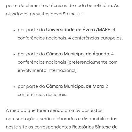
parte de elementos técnicos de cada beneficiário. As
atividades previstas deverão incluir:
por parte da
Universidade de Évora /MARE
: 4
conferências nacionais, 4 conferências europeias;
por parte da
Câmara Municipal de Águeda
: 4
conferências nacionais (preferencialmente com
envolvimento internacional);
por parte da
Câmara Municipal de Mora
: 2
conferências nacionais.
À medida que forem sendo promovidas estas
apresentações, serão elaborados e disponibilizados
neste site os correspondentes
Relatórios Síntese de