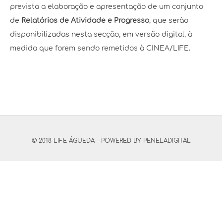
prevista a elaboração e apresentação de um conjunto
de
Relatórios de Atividade e Progresso
, que serão
disponibilizadas nesta secção, em versão digital, à
medida que forem sendo remetidos à CINEA/LIFE.
© 2018 LIFE ÁGUEDA - POWERED BY
PENELADIGITAL