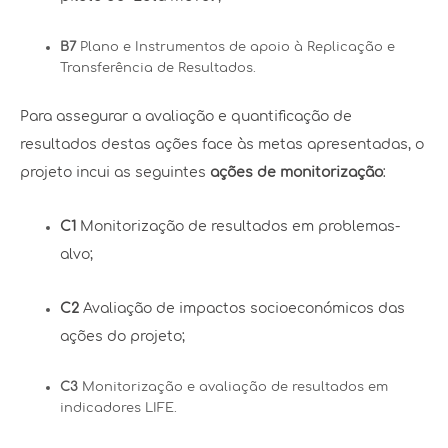
B7
Plano e Instrumentos de apoio à Replicação e
Transferência de Resultados.
Para assegurar a avaliação e quantificação de
resultados destas ações face às metas apresentadas, o
projeto incui as seguintes
ações de monitorização
:
C1
Monitorização de resultados em problemas-
alvo;
C2
Avaliação de impactos socioeconómicos das
ações do projeto;
C3
Monitorização e avaliação de resultados em
indicadores LIFE.